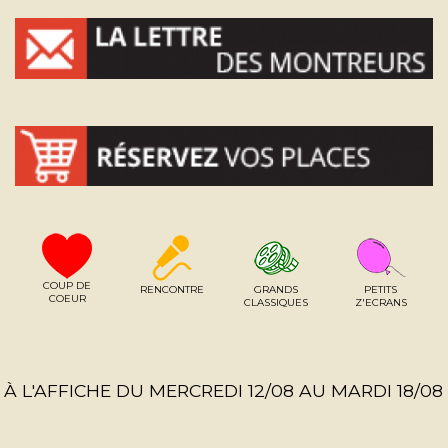
COUP DE
RENCONTRE
GRANDS
PETITS
COEUR
CLASSIQUES
Z'ECRANS
À L'AFFICHE DU MERCREDI 12/08 AU MARDI 18/08